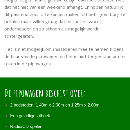
dat het niet van een weekend afhangt. En hopen natuurlijk
dit passend voor U te kunnen maken. U hoeft geen borg te
betalen maar willen graag dat het netjes wordt
onderhouden en zo schoon als mogelijk wordt
achtergelaten.
Het is niet mogelijk om (huis)dieren mee te nemen tijdens
de huur van de pipowagen en het is niet toegestaan om te
roken in de pipowagen.
De pipowagen beschikt over:
2 bedsteden: 1.40m x 2.00m en 1.25m x 2.00m.
Een gezellige zithoek
Radio/CD speler