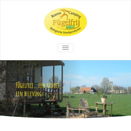
TOGGLE NAVIGATION