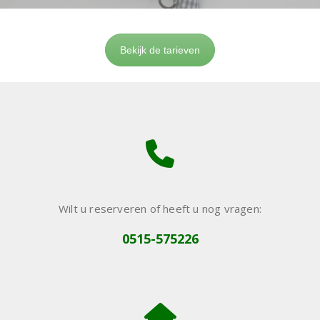
Bekijk de tarieven
Wilt u reserveren of heeft u nog vragen:
0515-575226