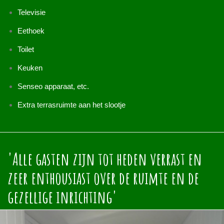
Televisie
Eethoek
Toilet
Keuken
Senseo apparaat, etc.
Extra terrasruimte aan het slootje
'Alle gasten zijn tot heden verrast en
zeer enthousiast over de ruimte en de
gezellige inrichting'