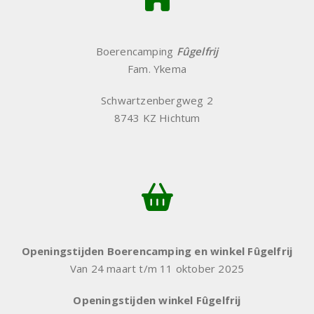
Boerencamping
Fûgelfrij
Fam. Ykema
Schwartzenbergweg 2
8743 KZ Hichtum
Openingstijden Boerencamping en winkel Fûgelfrij
Van 24 maart t/m 11 oktober 2025
Openingstijden winkel Fûgelfrij