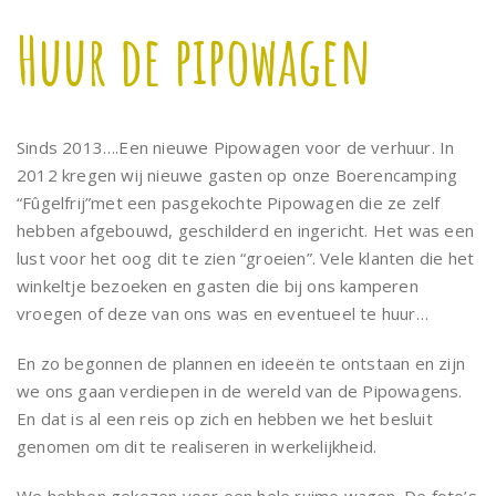
Huur de pipowagen
Sinds 2013….Een nieuwe Pipowagen voor de verhuur. In
2012 kregen wij nieuwe gasten op onze Boerencamping
“Fûgelfrij”met een pasgekochte Pipowagen die ze zelf
hebben afgebouwd, geschilderd en ingericht. Het was een
lust voor het oog dit te zien “groeien”. Vele klanten die het
winkeltje bezoeken en gasten die bij ons kamperen
vroegen of deze van ons was en eventueel te huur…
En zo begonnen de plannen en ideeën te ontstaan en zijn
we ons gaan verdiepen in de wereld van de Pipowagens.
En dat is al een reis op zich en hebben we het besluit
genomen om dit te realiseren in werkelijkheid.